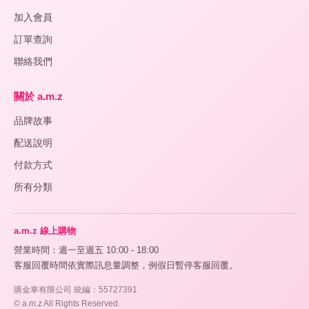
加入會員
訂單查詢
聯絡我們
關於 a.m.z
品牌故事
配送說明
付款方式
所有分類
a.m.z 線上購物
營業時間：週一至週五 10:00 - 18:00
客服回覆時間依實際訊息量調整，例假日暫停客服回覆。
購金車有限公司 統編：55727391
© a.m.z All Rights Reserved.