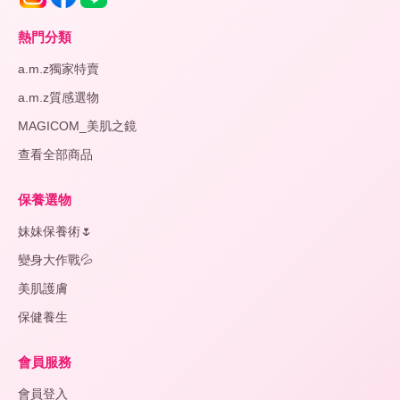
熱門分類
a.m.z獨家特賣
a.m.z質感選物
MAGICOM_美肌之鏡
查看全部商品
保養選物
妹妹保養術🌷
變身大作戰💦
美肌護膚
保健養生
會員服務
會員登入