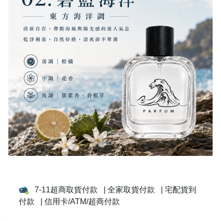
7-11超商取貨付款
| 全家取貨付款
| 宅配貨到
付款
| 信用卡/ATM/超商付款