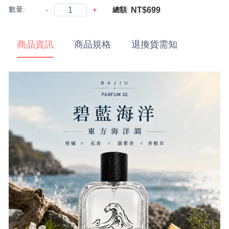
數量:
-
+
NT$699
總額
:
商品資訊
商品規格
退換貨需知